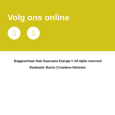
Volg ons online
Buggyverhuur Huls Duurzame Energie © All rights reserved
Realisatie: Bytrix | Creatieve Diensten